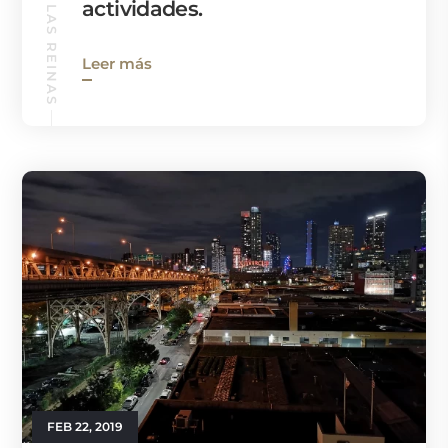
GUÍA DE LAS REINAS
actividades.
Leer más
FEB 22, 2019