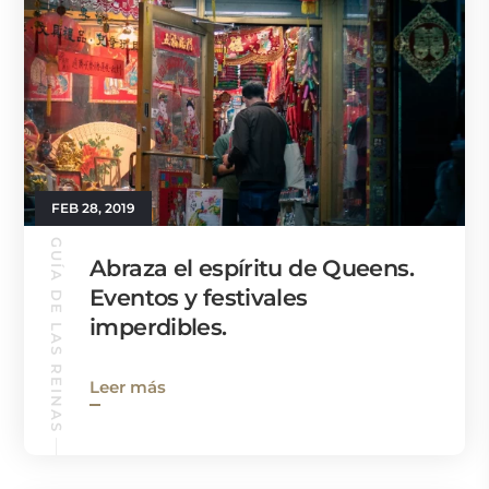
FEB 28, 2019
GUÍA DE LAS REINAS
Abraza el espíritu de Queens.
Eventos y festivales
imperdibles.
Leer más