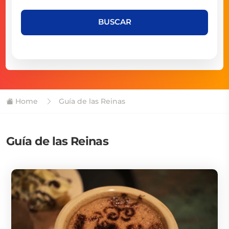
BUSCAR
Home
Guía de las Reinas
Guía de las Reinas