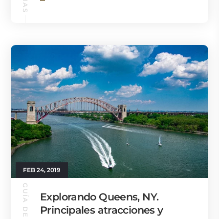
FEB 24, 2019
Explorando Queens, NY.
Principales atracciones y