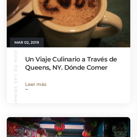
MAR 02, 2019
GUÍA DE LAS REINAS
Un Viaje Culinario a Través de
Queens, NY. Dónde Comer
Leer más