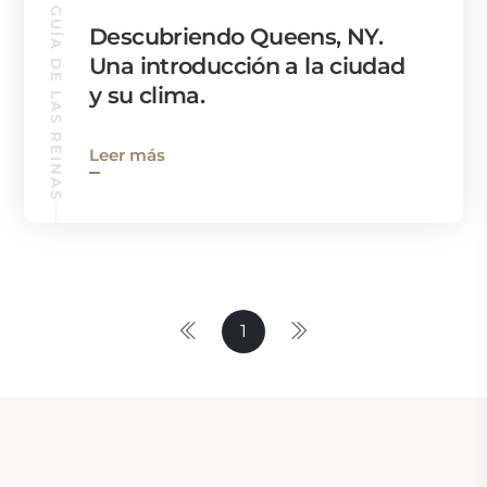
GUÍA DE LAS REINAS
Descubriendo Queens, NY.
Una introducción a la ciudad
y su clima.
Leer más
1